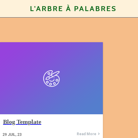
L'ARBRE À PALABRES
Blog Template
Read More
29
JUIL, 23