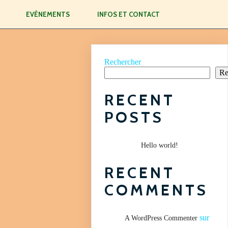
EVÈNEMENTS
INFOS ET CONTACT
Rechercher
Re
RECENT
POSTS
Hello world!
RECENT
COMMENTS
sur
A WordPress Commenter