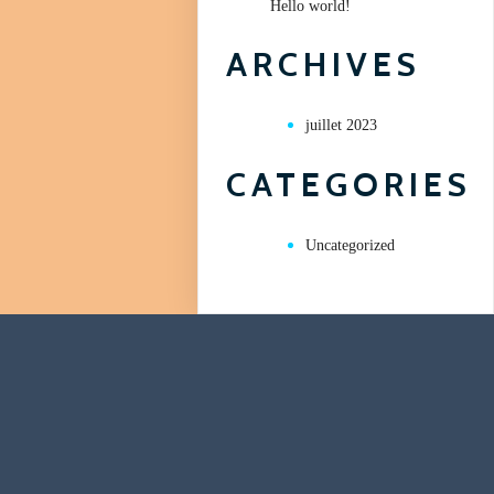
Hello world!
ARCHIVES
juillet 2023
CATEGORIES
Uncategorized