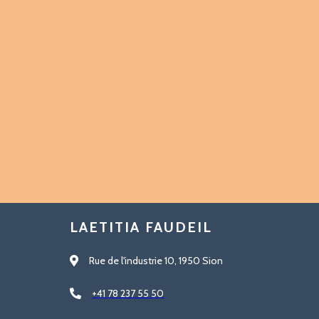
LAETITIA FAUDEIL
Rue de l'industrie 10, 1950 Sion
+41 78 237 55 50