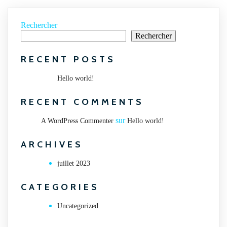
Rechercher
Rechercher
RECENT POSTS
Hello world!
RECENT COMMENTS
sur
A WordPress Commenter
Hello world!
ARCHIVES
juillet 2023
CATEGORIES
Uncategorized